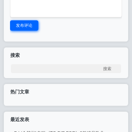
发布评论
搜索
热门文章
最近发表