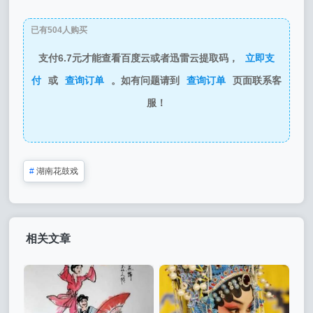
已有504人购买
支付6.7元才能查看百度云或者迅雷云提取码，
立即支
付
或
查询订单
。如有问题请到
查询订单
页面联系客
服！
#
湖南花鼓戏
相关文章