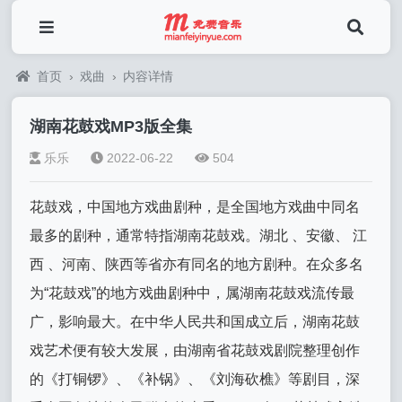
首页
›
戏曲
›
内容详情
湖南花鼓戏MP3版全集
乐乐
2022-06-22
504
花鼓戏，中国地方戏曲剧种，是全国地方戏曲中同名
最多的剧种，通常特指湖南花鼓戏。湖北 、安徽、 江
西 、河南、陕西等省亦有同名的地方剧种。在众多名
为“花鼓戏”的地方戏曲剧种中，属湖南花鼓戏流传最
广，影响最大。在中华人民共和国成立后，湖南花鼓
戏艺术便有较大发展，由湖南省花鼓戏剧院整理创作
的《打铜锣》、《补锅》、《刘海砍樵》等剧目，深