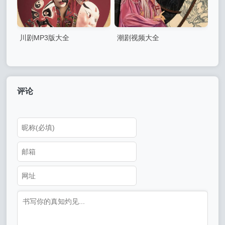
川剧MP3版大全
潮剧视频大全
评论