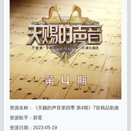
资源名称：《天赐的声音第四季 第4期》7首精品歌曲
资源歌手：群星
资源日期：2023-05-19