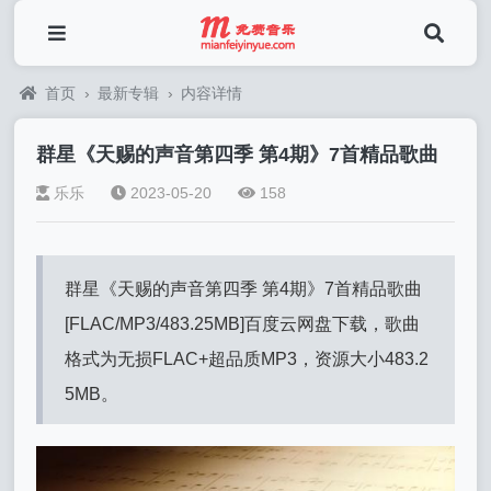
首页
›
最新专辑
›
内容详情
群星《天赐的声音第四季 第4期》7首精品歌曲
乐乐
2023-05-20
158
群星《天赐的声音第四季 第4期》7首精品歌曲
[FLAC/MP3/483.25MB]百度云网盘下载，歌曲
格式为无损FLAC+超品质MP3，资源大小483.2
5MB。