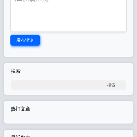
发布评论
搜索
热门文章