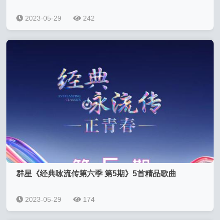
2023-05-29
242
群星《经典咏流传第六季 第5期》5首精品歌曲
2023-05-29
174