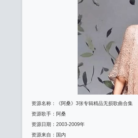
资源名称：《阿桑》3张专辑精品无损歌曲合集
资源歌手：阿桑
资源日期：2003-2009年
资源来自：国内