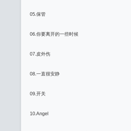
05.保管
06.你要离开的一些时候
07.皮外伤
08.一直很安静
09.开关
10.Angel