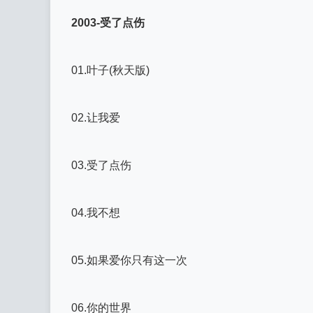
2003-受了点伤
01.叶子(秋天版)
02.让我爱
03.受了点伤
04.我不想
05.如果爱你只有这一次
06.你的世界