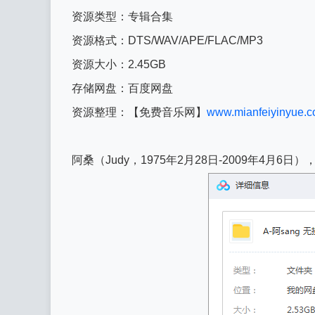
资源类型：专辑合集
资源格式：DTS/WAV/APE/FLAC/MP3
资源大小：2.45GB
存储网盘：百度网盘
资源整理：【免费音乐网】
www.mianfeiyinyue.
阿桑（Judy，1975年2月28日-2009年4